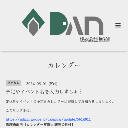
カレンダー
指定なし
2024-03-01 (Fri)
予定やイベント名を入力しましょう
定休日やイベントの予定をカレンダーに登録してお知らせしましょう。
このサンプルは、
https://admin.goope.jp/calendar/update/5614011
管理画面内［カレンダー更新 > 該当の日付］