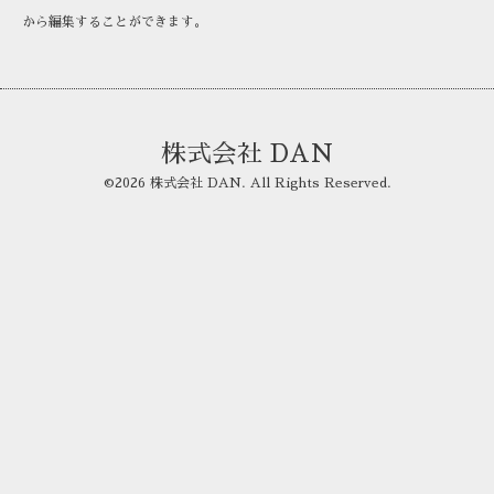
から編集することができます。
株式会社 DAN
©2026
株式会社 DAN
. All Rights Reserved.